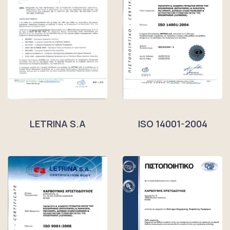
LETRINA S.A
ISO 14001-2004