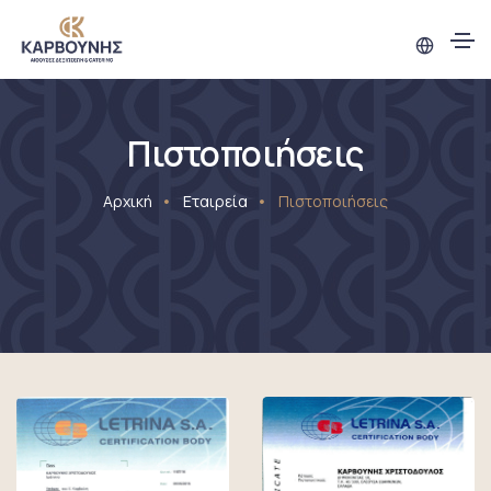
Πιστοποιήσεις
Αρχική
Εταιρεία
Πιστοποιήσεις