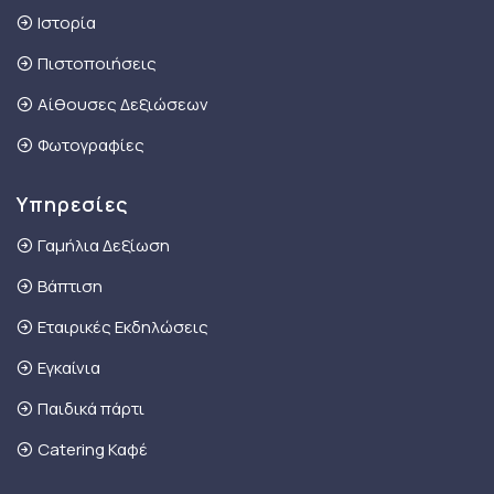
Ιστορία
Πιστοποιήσεις
Αίθουσες Δεξιώσεων
Φωτογραφίες
Υπηρεσίες
Γαμήλια Δεξίωση
Βάπτιση
Εταιρικές Εκδηλώσεις
Εγκαίνια
Παιδικά πάρτι
Catering Καφέ