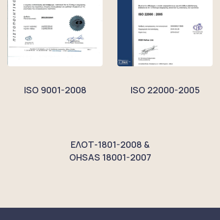
ISO 9001-2008
ISO 22000-2005
ΕΛΟΤ-1801-2008 &
OHSAS 18001-2007