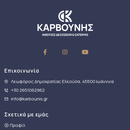
Επικοινωνία
Λεωφόρος Δημοκρατίας Ελεούσα, 45500 Ιωάννινα
+30 2651062962
info@karbounis.gr
Σχετικά με εμάς
Προφίλ