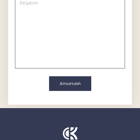
Αποστολή