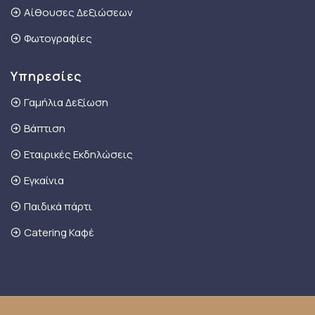
Αίθουσες Δεξιώσεων
Φωτογραφίες
Υπηρεσίες
Γαμήλια Δεξίωση
Βάπτιση
Εταιρικές Εκδηλώσεις
Εγκαίνια
Παιδικά πάρτι
Catering Καφέ