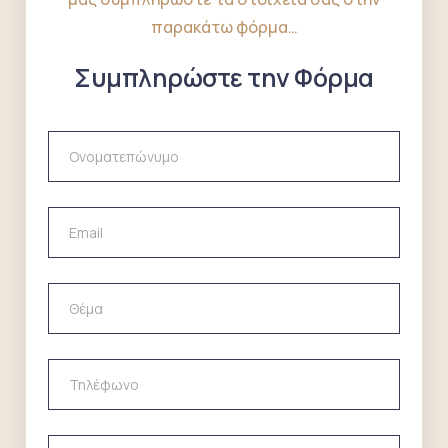
παρακάτω φόρμα…
Συμπληρώστε την Φόρμα