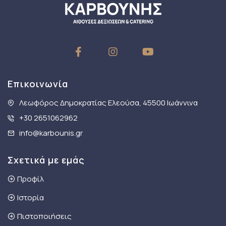
Επικοινωνία
Λεωφόρος Δημοκρατίας Ελεούσα, 45500 Ιωάννινα
+30 2651062962
info@karbounis.gr
Σχετικά με εμάς
Προφίλ
Ιστορία
Πιστοποιήσεις